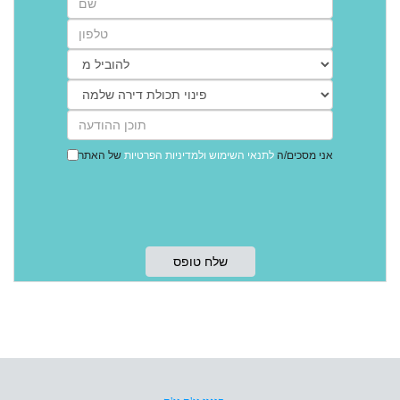
אני מסכים/ה
לתנאי השימוש
ולמדיניות הפרטיות
של האתר