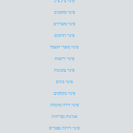
פינוי צ'ק צ'ק
פינוי מחסנים
פינוי משרדים
פינוי רהיטים
פינוי מוצרי חשמל
פינוי ירושות
פינוי עזבונות
פינוי בתים
פינוי מקלטים
פינוי דירה מוזנחת
אגרנות כפייתית
פינוי דירות נפטרים