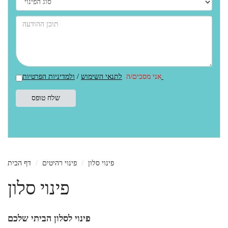
ולמדיניות הפרטיות
אני מסכים/ה
לתנאי השימוש
/
פינוי סלון
פינוי רהיטים
דף הבית
פינוי סלון
פינוי לסלון הביתי שלכם