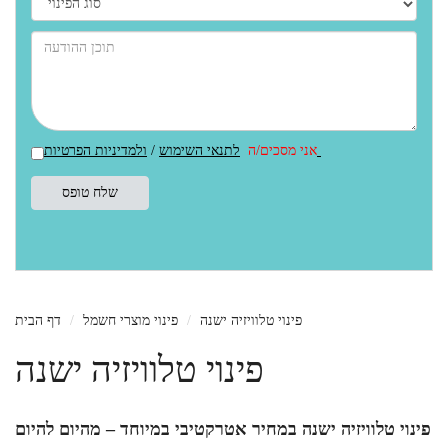
ולמדיניות הפרטיות
אני מסכים/ה
לתנאי השימוש
/
פינוי טלוויזיה ישנה
פינוי מוצרי חשמל
דף הבית
פינוי טלוויזיה ישנה
פינוי טלוויזיה ישנה במחיר אטרקטיבי במיוחד – מהיום להיום