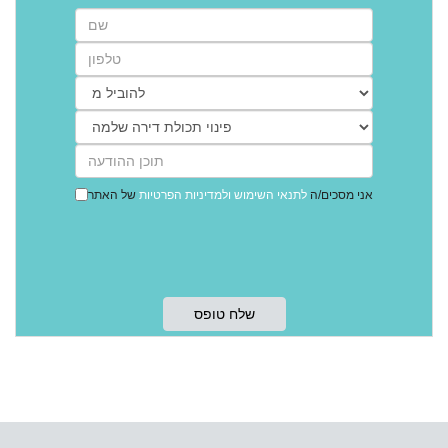
אני מסכים/ה
לתנאי השימוש
ולמדיניות הפרטיות
של האתר