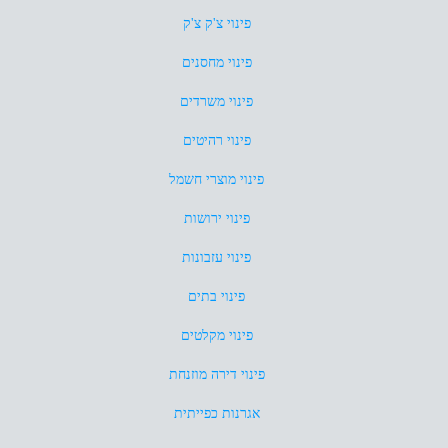
פינוי צ'ק צ'ק
פינוי מחסנים
פינוי משרדים
פינוי רהיטים
פינוי מוצרי חשמל
פינוי ירושות
פינוי עזבונות
פינוי בתים
פינוי מקלטים
פינוי דירה מוזנחת
אגרנות כפייתית