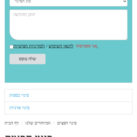
ולמדיניות הפרטיות
אני מסכים/ה
לתנאי השימוש
/
פינוי כספות
פינוי אדניות
פינוי חפצים
המיוחדים שלנו
דף הבית