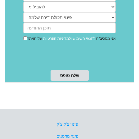
אני מסכים/ה
לתנאי השימוש
ולמדיניות הפרטיות
של האתר
פינוי צ'ק צ'ק
פינוי מחסנים