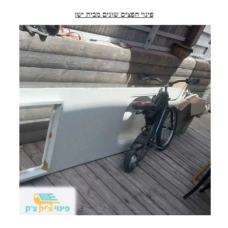
פינוי חפצים שונים מבית ישן