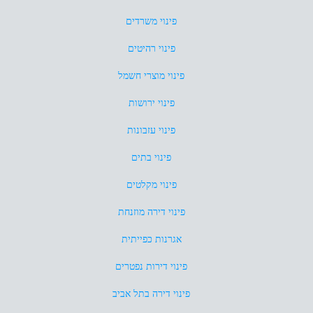
פינוי משרדים
פינוי רהיטים
פינוי מוצרי חשמל
פינוי ירושות
פינוי עזבונות
פינוי בתים
פינוי מקלטים
פינוי דירה מוזנחת
אגרנות כפייתית
פינוי דירות נפטרים
פינוי דירה בתל אביב