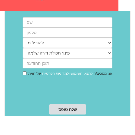
אני מסכים/ה
לתנאי השימוש
ולמדיניות הפרטיות
של האתר