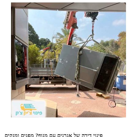
פינוי דירה של אגרנים עם מנוף? מפנים ומנקים