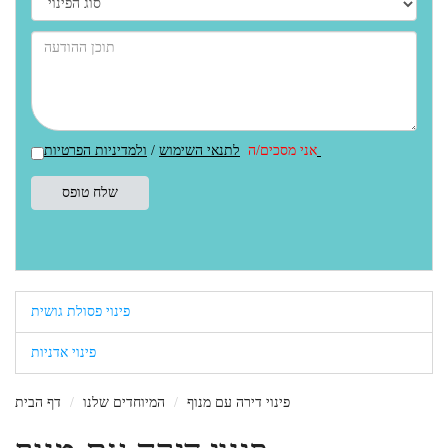
ולמדיניות הפרטיות
אני מסכים/ה
לתנאי השימוש
/
פינוי פסולת גושית
פינוי אדניות
פינוי דירה עם מנוף
המיוחדים שלנו
דף הבית