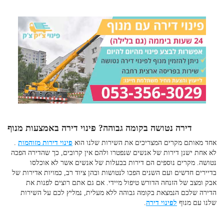
דירה נטושה בקומה גבוהה?
פינוי דירה באמצעות מנוף
אחד מאותם מקרים המצריכים את השירות שלנו הוא
פינוי דירות מזוהמות
.
לא אחת ישנן דירות של אנשים שנפטרו ולהם אין קרובים, כך שהדירה הפכה
נטושה. מקרים נוספים הם דירות בבעלות של אנשים אשר לא אוכלסו
בדיירים חדשים ועם השנים הפכו לנטושות ובהן ציוד רב, כמויות אדירות של
אבק ומצב של הזנחה הדורש טיפול מיידי. אם גם אתם רוצים לפנות את
הדירה שלכם הנמצאת בקומה גבוהה ללא מעלית, נמליץ לכם על השירות
שלנו עם
מנוף
לפינוי דירה
.