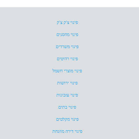
פינוי צ'ק צ'ק
פינוי מחסנים
פינוי משרדים
פינוי רהיטים
פינוי מוצרי חשמל
פינוי ירושות
פינוי עזבונות
פינוי בתים
פינוי מקלטים
פינוי דירה מוזנחת