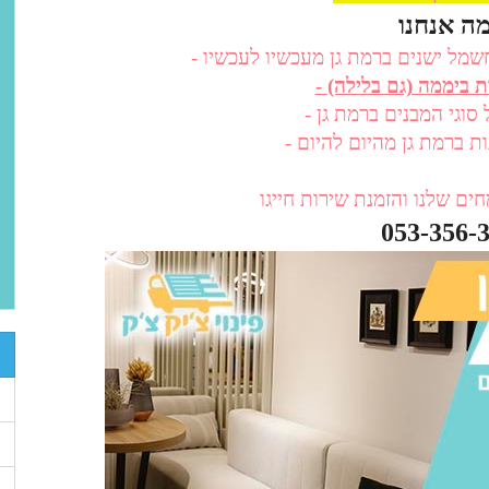
 חשמל ישנים ברמת גן מעכשיו לעכשיו
כל סוגי המבנים ברמת גן
ונות ברמת גן מהיום להיום
053-356-