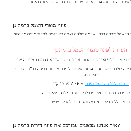
מצב בו הספה נמצאת – אנחנו מפנים ספות חדשות וישנות כאחד
פינוי מוצרי חשמל ברמת גן
י החשמל שלכם כבר עשו את שלהם ואתם לא רוצים לסחוב אותם אל הפח
הערות לפינוי מוצרי חשמל ברמת גן
פינוי כדי להשאיר לכם מרווח זמן בכדי להפשיר את המקרר טרם הפינוי
יסה שלכם הושבתה – אנחנו מפנים כל מכם מכונות כביסה בר"ג במחירים
הכי זולים
פינויים לכל גדלי המייבשים
: מ-6 ק"ג עד 10 ק"ג
 מפנים גם מזגנים חיצוניים לדירה וגם כאלו הנמצאים בה
פינוי כולל גם למדיחים מקובעים וגם למדיחי שיש
איך אנחנו מבצעים עבורכם את פינוי דירות ברמת גן?