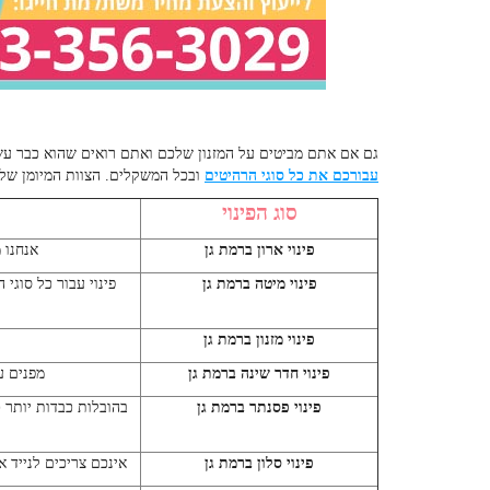
גם אם אתם מביטים על המזנון שלכם ואתם רואים שהוא כבר ע
עבורכם את כל סוגי הרהיטים
ובכל המשקלים. הצוות המיומן שלנ
סוג הפינוי
פינוי ארון ברמת גן
אנחנו 
פינוי מיטה ברמת גן
פינוי עבור כל סוגי
פינוי מזנון ברמת גן
פינוי חדר שינה ברמת גן
מפנים ע
פינוי פסנתר ברמת גן
בהובלות כבדות יותר 
פינוי סלון ברמת גן
אינכם צריכים לנייד 