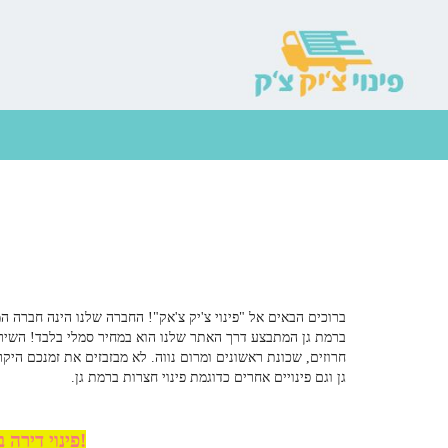
ברוכים הבאים אל "פינוי צ'יק צ'אק"! החברה שלנו הינה חברה ה
ברמת גן
המתבצע דרך האתר שלנו הוא במחיר סמלי בלבד! השירות
חרוזים, שכונת ראשונים ומרום נווה. לא מבזבזים את זמנכם היקר
גן
וגם פינויים אחרים כדוגמת
פינוי חצרות ברמת גן
.
פינוי דירה ברמת גן במחיר סמלי!