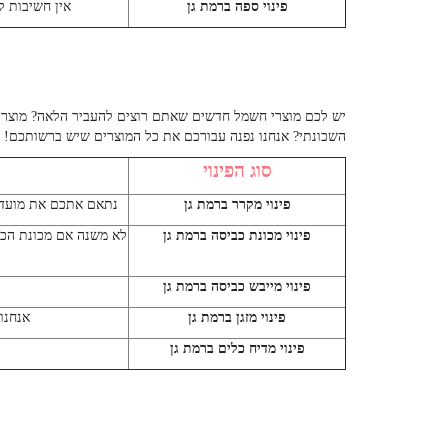
פינוי ספה ברמת גן
אין חשיבות ל
יש לכם מוצרי חשמל חדשים שאתם רוצים להעביר הלאה? מוצר
השכונתי? אנחנו נפנה עבורכם את כל המוצרים שיש ברשותכם!
סוג הפינוי
פינוי מקרר ברמת גן
נתאם אתכם את מועד ה
פינוי מכונת כביסה ברמת גן
לא משנה אם מכונת הכב
פינוי מייבש כביסה ברמת גן
פינוי מזגן ברמת גן
אנחנו
פינוי מדיח כלים ברמת גן