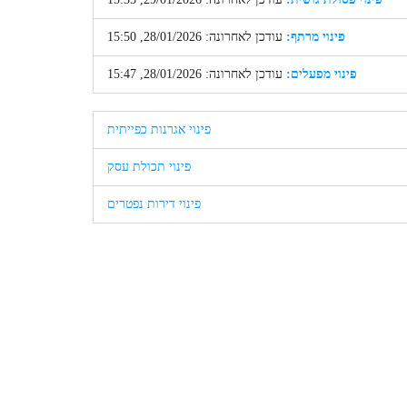
פינוי מרתף:
עודכן לאחרונה: 28/01/2026, 15:50
פינוי מפעלים:
עודכן לאחרונה: 28/01/2026, 15:47
פינוי אגרנות כפייתית
פינוי תכולת עסק
פינוי דירות נפטרים