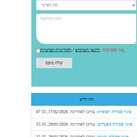
ולמדיניות הפרטיות
אני מסכים/ה
לתנאי השימוש
/
מה חדש
פינוי פסולת רפואית:
עודכן לאחרונה: 17/02/2026, 07:55
פינוי פסולת מפעלים:
עודכן לאחרונה: 29/01/2026, 15:35
פינוי פסולת גושית:
עודכן לאחרונה: 29/01/2026, 15:35