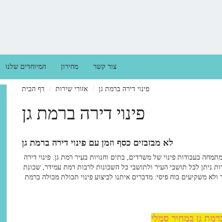
צור קשר
מחירון
המיוחדים שלנו
פינוי דירה ברמת גן
אזורי שירות
דף הבית
פינוי דירה ברמת גן
לא מבזבזים כסף וזמן עם פינוי דירה ברמת גן
מתמחה בעבודות פינוי של משרדים, בתים וחנויות בעיר רמת גן.
פינוי דירה
 ניתן לכל תושבי העיר ולתושבי כל השכונות לרבות רמת עמידר, שכונת
 ולא משקיעים כוח פיסי: מדברים איתנו לביצוע
פינוי תכולת מכולה ברמת