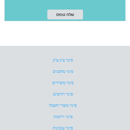
פינוי צ'ק צ'ק
פינוי מחסנים
פינוי משרדים
פינוי רהיטים
פינוי מוצרי חשמל
פינוי ירושות
פינוי עזבונות