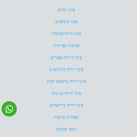
פינוי בתים
פינוי מקלטים
פינוי דירה מוזנחת
אגרנות כפייתית
פינוי דירות נפטרים
פינוי דירה בתל אביב
פינוי דירה בראשון לציון
פינוי דירה בנתניה
פינוי דירה בירושלים
הצהרת נגישות
תנאי שימוש