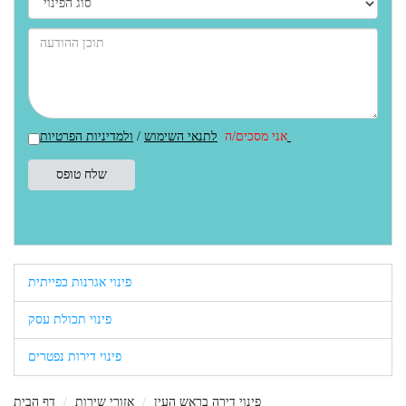
ולמדיניות הפרטיות
אני מסכים/ה
לתנאי השימוש
/
פינוי אגרנות כפייתית
פינוי תכולת עסק
פינוי דירות נפטרים
פינוי דירה בראש העין
אזורי שירות
דף הבית