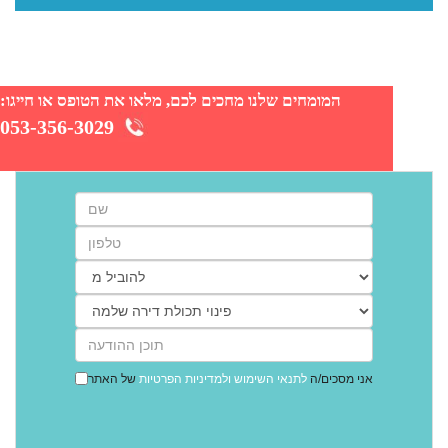
המומחים שלנו מחכים לכם, מלאו את הטופס או חייגו:
053-356-3029
אני מסכים/ה
לתנאי השימוש
ולמדיניות הפרטיות
של האתר