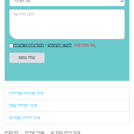
ולמדיניות הפרטיות
אני מסכים/ה
לתנאי השימוש
/
פינוי אגרנות כפייתית
פינוי תכולת עסק
פינוי דירות נפטרים
פינוי דירה בבת ים
אזורי שירות
דף הבית