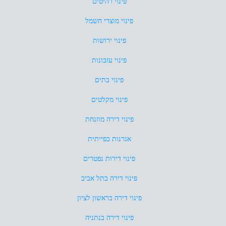
פינוי רהיטים
פינוי מוצרי חשמל
פינוי ירושות
פינוי עזבונות
פינוי בתים
פינוי מקלטים
פינוי דירה מוזנחת
אגרנות כפייתית
פינוי דירות נפטרים
פינוי דירה בתל אביב
פינוי דירה בראשון לציון
פינוי דירה בנתניה