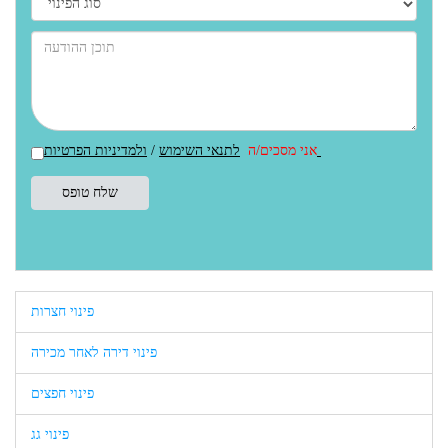
ולמדיניות הפרטיות
אני מסכים/ה
לתנאי השימוש
/
פינוי חצרות
פינוי דירה לאחר מכירה
פינוי חפצים
פינוי גג