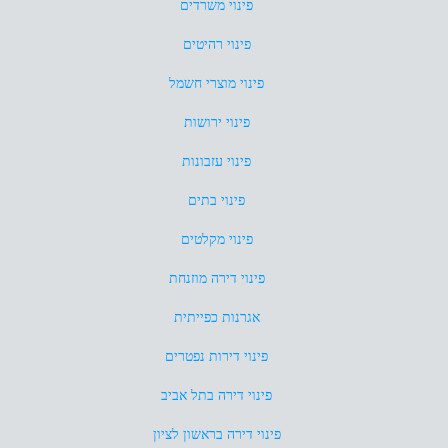
פינוי משרדים
פינוי רהיטים
פינוי מוצרי חשמל
פינוי ירושות
פינוי עזבונות
פינוי בתים
פינוי מקלטים
פינוי דירה מוזנחת
אגרנות כפייתית
פינוי דירות נפטרים
פינוי דירה בתל אביב
פינוי דירה בראשון לציון