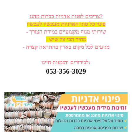
צריכים לפנות אדניות כבדות מהגג?
פינוי כל סוגי האדניות מעכשיו לעכשיו
- שירותי מנוף מקצועיים במידת הצורך
- מחיר הכי זול שיש
- מגיעים לכל מקום בארץ בהתראה קצרה
לבירורים והזמנות חייגו:
053-356-3029