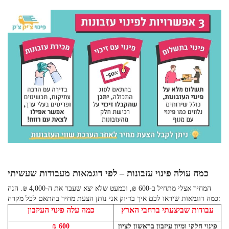
כמה עולה פינוי עזבונות – לפי דוגמאות מעבודות שעשיתי
המחיר אצלי מתחיל ב-600 ₪, וכמעט שלא יצא שעבר את ה-4,000 ₪. הנה
כמה דוגמאות שיראו לכם איך בדיוק אני נותן הצעת מחיר בהתאם לכל מקרה:
עבודות שביצעתי ברחבי הארץ
כמה עלה פינוי העיזבון
פינוי חלקי ומיון עיזבון בראשון לציון
600 ₪