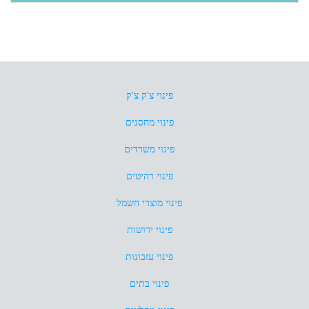
פינוי צ'ק צ'ק
פינוי מחסנים
פינוי משרדים
פינוי רהיטים
פינוי מוצרי חשמל
פינוי ירושות
פינוי עזבונות
פינוי בתים