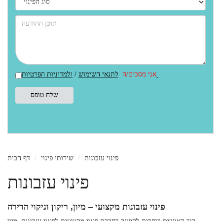
ולמדיניות הפרטיות
אני מסכים/ה
לתנאי השימוש
/
פינוי עזבונות
שירותי פינוי
דף הבית
פינוי עזבונות
פינוי עזבונות מקצועי – מיון, ריקון וניקוי הדירה