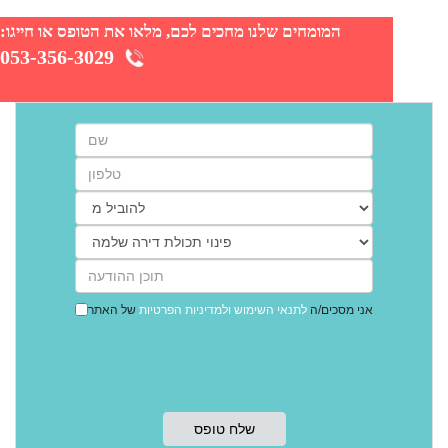
המומחים שלנו מחכים לכם, מלאו את הטופס או חייגו:
053-356-3029
אני מסכים/ה
לתנאי השימוש
ולמדיניות הפרטיות
של האתר