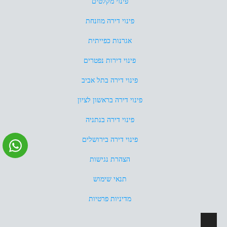
פינוי מקלטים
פינוי דירה מוזנחת
אגרנות כפייתית
פינוי דירות נפטרים
פינוי דירה בתל אביב
פינוי דירה בראשון לציון
פינוי דירה בנתניה
פינוי דירה בירושלים
הצהרת נגישות
תנאי שימוש
מדיניות פרטיות