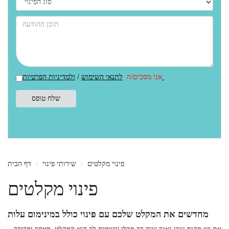
ולמדיניות הפרטיות
אני מסכים/ה
לתנאי השימוש
/
פינוי מקלטים
שירותי פינוי
דף הבית
פינוי מקלטים
מחדשים את המקלט שלכם עם פינוי כולל במינימום עלות