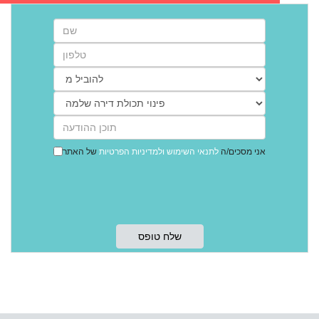
אני מסכים/ה
לתנאי השימוש
ולמדיניות הפרטיות
של האתר