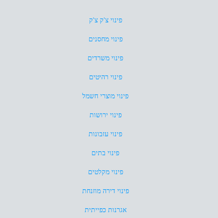
פינוי צ'ק צ'ק
פינוי מחסנים
פינוי משרדים
פינוי רהיטים
פינוי מוצרי חשמל
פינוי ירושות
פינוי עזבונות
פינוי בתים
פינוי מקלטים
פינוי דירה מוזנחת
אגרנות כפייתית