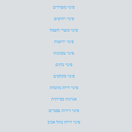
פינוי משרדים
פינוי רהיטים
פינוי מוצרי חשמל
פינוי ירושות
פינוי עזבונות
פינוי בתים
פינוי מקלטים
פינוי דירה מוזנחת
אגרנות כפייתית
פינוי דירות נפטרים
פינוי דירה בתל אביב