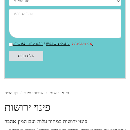
ולמדיניות הפרטיות
אני מסכים/ה
לתנאי השימוש
/
פינוי ירושות
שירותי פינוי
דף הבית
פינוי ירושות
פינוי ירושות במחיר עלות ועם המון אהבה