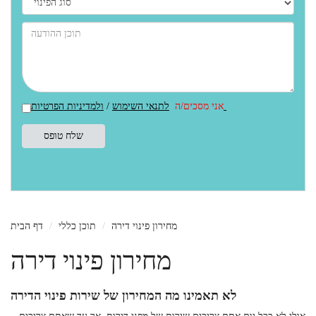
ולמדיניות הפרטיות
אני מסכים/ה
לתנאי השימוש
/
מחירון פינוי דירה
תוכן כללי
דף הבית
מחירון פינוי דירה
לא תאמינו מה המחירון של שירות פינוי הדירה