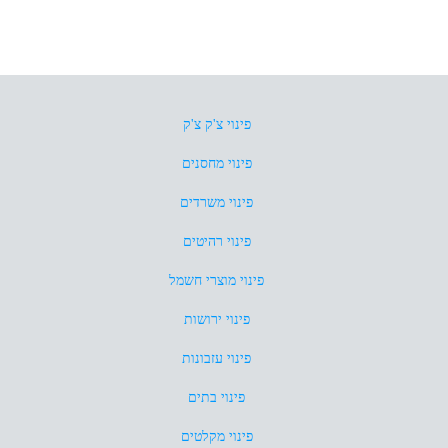
פינוי צ'ק צ'ק
פינוי מחסנים
פינוי משרדים
פינוי רהיטים
פינוי מוצרי חשמל
פינוי ירושות
פינוי עזבונות
פינוי בתים
פינוי מקלטים