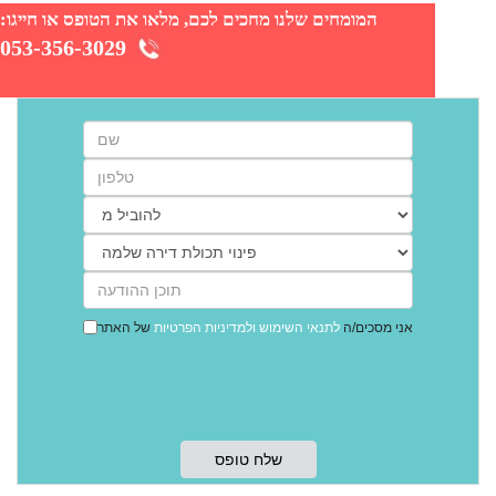
המומחים שלנו מחכים לכם, מלאו את הטופס או חייגו:
053-356-3029
אני מסכים/ה
לתנאי השימוש
ולמדיניות הפרטיות
של האתר